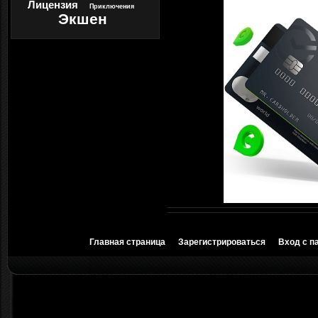
Лицензия
Приключения
Экшен
Главная страница
Зарегистрироваться
Вход с п