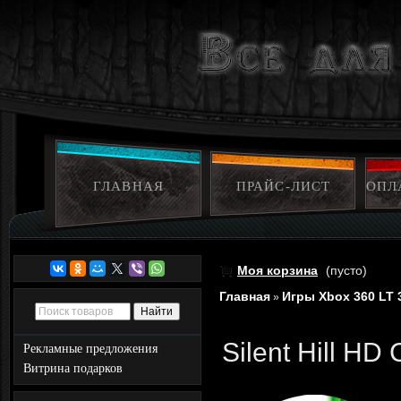
ГЛАВНАЯ
ПРАЙС-ЛИСТ
ОПЛ
Моя корзина
(пусто)
Главная
Игры Xbox 360 LT 
»
Silent Hill HD
Рекламные предложения
Витрина подарков