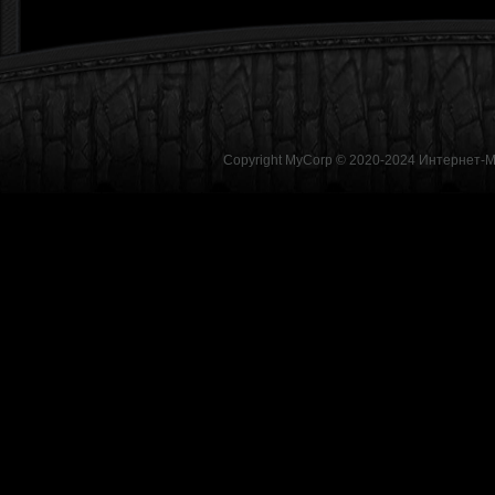
Copyright MyCorp © 2020-2024
Интернет-