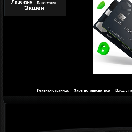
Лицензия
Приключения
Экшен
Главная страница
Зарегистрироваться
Вход с п