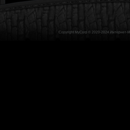
Copyright MyCorp © 2020-2024
Интернет-