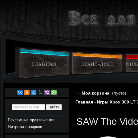
ГЛАВНАЯ
ПРАЙС-ЛИСТ
ОПЛ
Моя корзина
(пусто)
Главная
Игры Xbox 360 LT 
»
SAW The Vide
Рекламные предложения
Витрина подарков