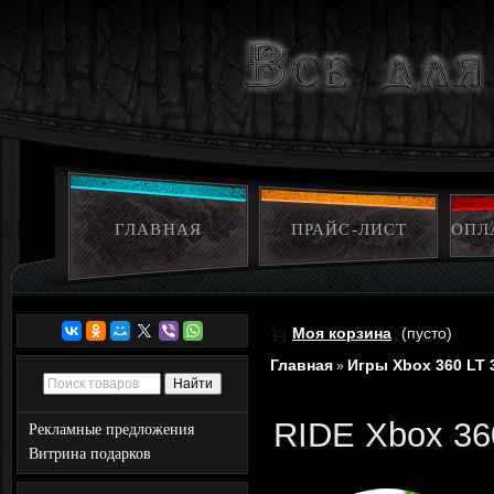
ГЛАВНАЯ
ПРАЙС-ЛИСТ
ОПЛ
Моя корзина
(пусто)
Главная
Игры Xbox 360 LT 
»
RIDE Xbox 36
Рекламные предложения
Витрина подарков