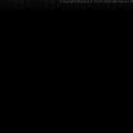
Copyright MyCorp © 2020-2024
Интернет-