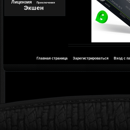
Лицензия
Приключения
Экшен
Главная страница
Зарегистрироваться
Вход с п