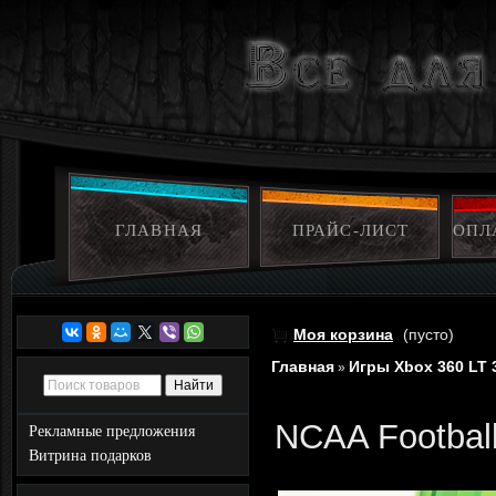
ГЛАВНАЯ
ПРАЙС-ЛИСТ
ОПЛ
Моя корзина
(пусто)
Главная
Игры Xbox 360 LT 
»
NCAA Football
Рекламные предложения
Витрина подарков