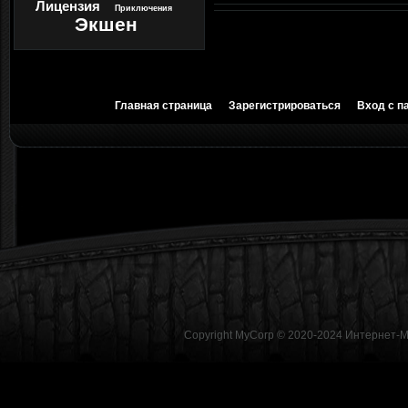
Лицензия
Приключения
Экшен
Главная страница
Зарегистрироваться
Вход с п
Copyright MyCorp © 2020-2024
Интернет-