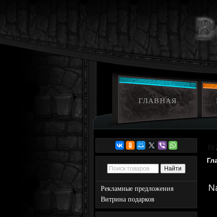
ГЛАВНАЯ
Гл
Na
Рекламные предложения
Витрина подарков