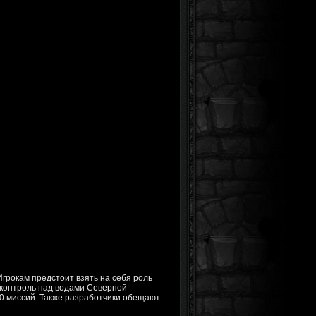
 Игрокам предстоит взять на себя роль
 контроль над водами Северной
0 миссий. Также разработчики обещают