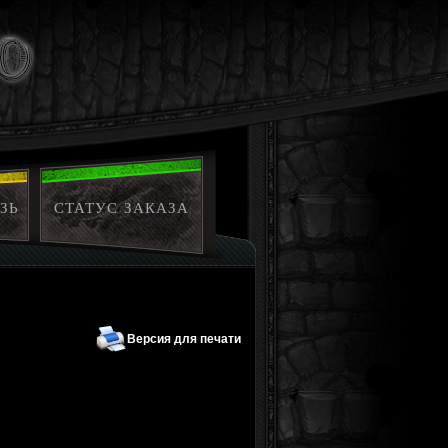
ЗЬ
СТАТУС ЗАКАЗА
Версия для печати