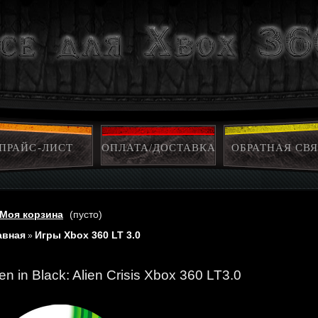
ПРАЙС-ЛИСТ
ОПЛАТА/ДОСТАВКА
ОБРАТНАЯ СВЯ
Моя корзина
(пусто)
авная
Игры Xbox 360 LT 3.0
»
n in Black: Alien Crisis Xbox 360 LT3.0