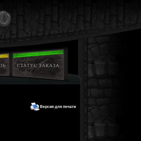
ЗЬ
СТАТУС ЗАКАЗА
Версия для печати