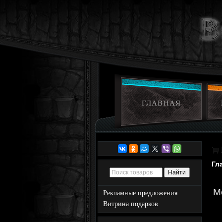
ГЛАВНАЯ
Гл
Me
Рекламные предложения
Витрина подарков