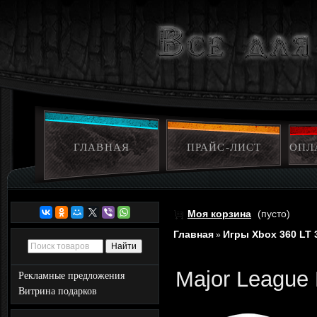
ГЛАВНАЯ
ПРАЙС-ЛИСТ
ОПЛ
Моя корзина
(пусто)
Главная
Игры Xbox 360 LT 
»
Major League 
Рекламные предложения
Витрина подарков