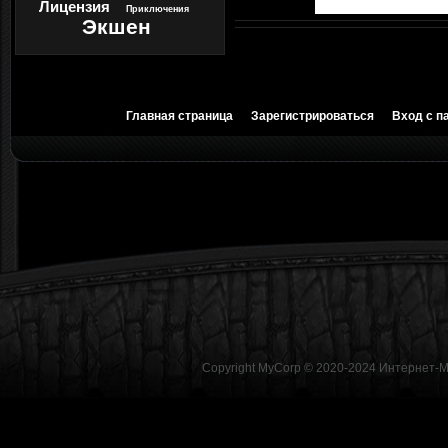
Лицензия
Приключения
Экшен
Главная страница
Зарегистрироваться
Вход с п
Copyright MyCorp © 2020-2024
Интернет-