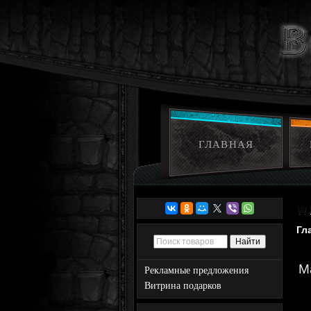
ГЛАВНАЯ
Гл
M
Рекламные предложения
Витрина подарков