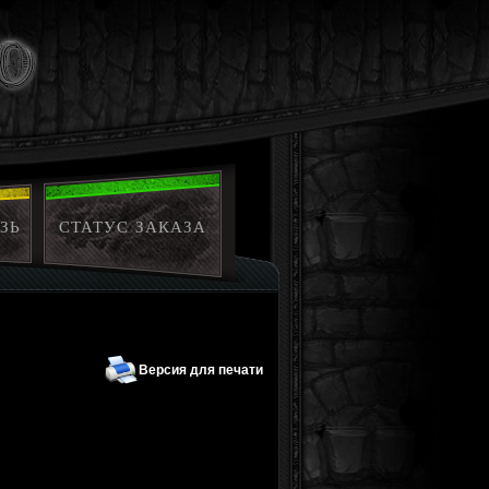
ЗЬ
СТАТУС ЗАКАЗА
Версия для печати