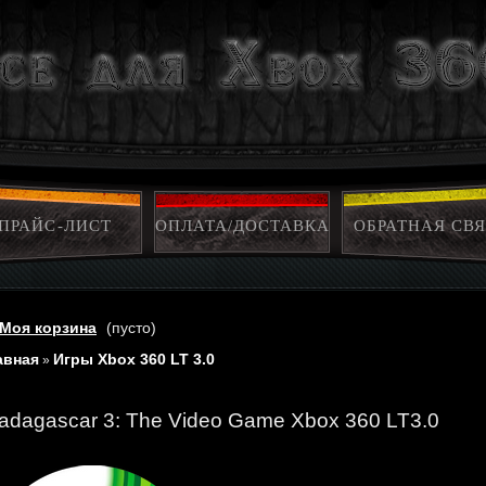
ПРАЙС-ЛИСТ
ОПЛАТА/ДОСТАВКА
ОБРАТНАЯ СВЯ
Моя корзина
(пусто)
авная
Игры Xbox 360 LT 3.0
»
adagascar 3: The Video Game Xbox 360 LT3.0