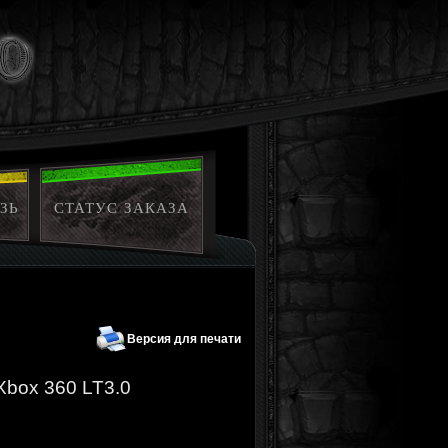
ЗЬ
СТАТУС ЗАКАЗА
Версия для печати
Xbox 360 LT3.0