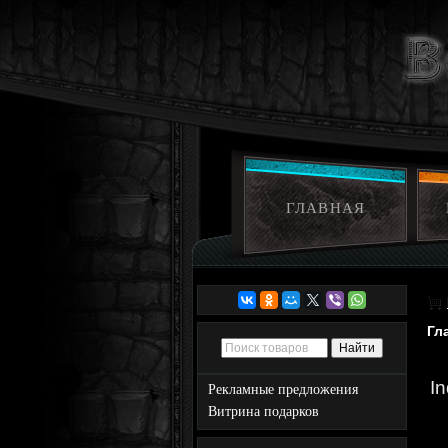
ГЛАВНАЯ
Гл
I
Рекламные предложения
Витрина подарков