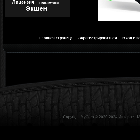
Лицензия
Приключения
Экшен
Главная страница
Зарегистрироваться
Вход с п
Copyright MyCorp © 2020-2024
Интернет-