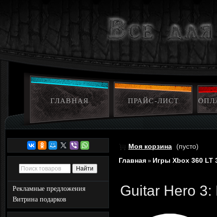
ГЛАВНАЯ
ПРАЙС-ЛИСТ
ОПЛ
Моя корзина
(пусто)
Главная
Игры Xbox 360 LT 
»
Guitar Hero 3
Рекламные предложения
Витрина подарков