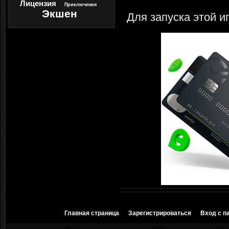
Лицензия
Приключения
Экшен
Для запуска этой и
Главная страница
Зарегистрироваться
Вход с п