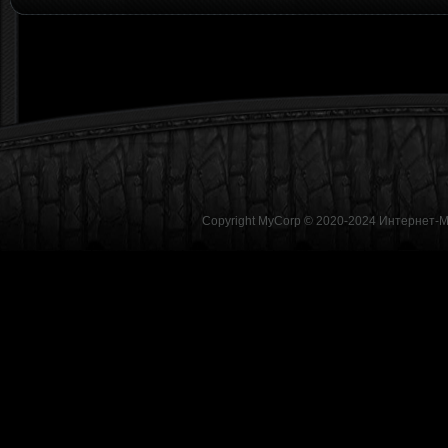
Copyright MyCorp © 2020-2024
Интернет-