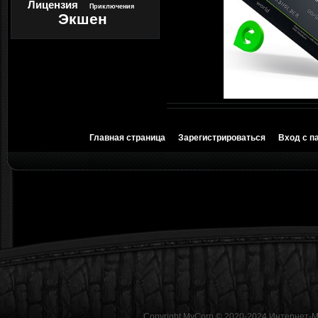
Лицензия
Приключения
Экшен
Главная страница
Зарегистрироваться
Вход с п
Copyright MyCorp © 2020-2024
Интернет-