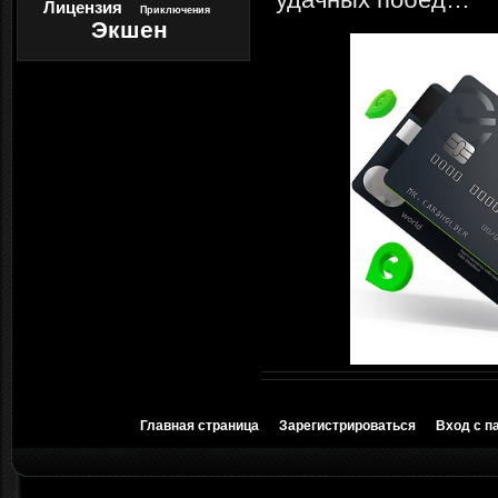
Лицензия
Приключения
Экшен
Главная страница
Зарегистрироваться
Вход с п