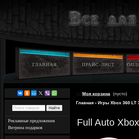
ГЛАВНАЯ
ПРАЙС-ЛИСТ
ОПЛ
Моя корзина
(пусто)
Главная
Игры Xbox 360 LT 
»
Full Auto Xbo
Рекламные предложения
Витрина подарков