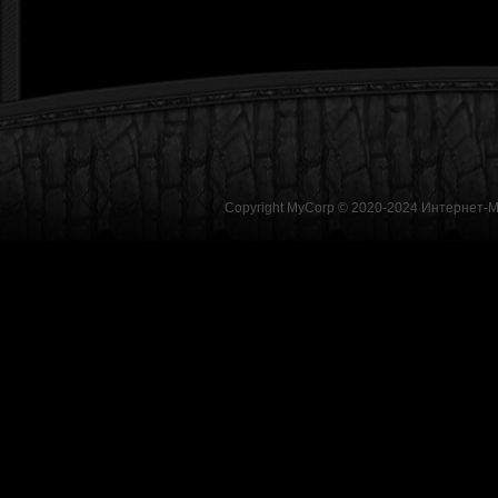
Copyright MyCorp © 2020-2024
Интернет-