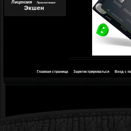
Лицензия
Приключения
Экшен
Главная страница
Зарегистрироваться
Вход с п