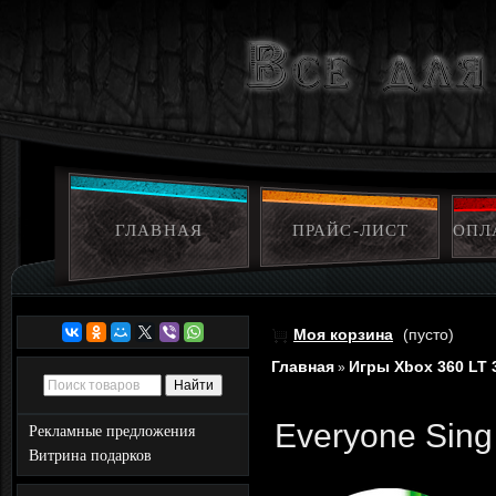
ГЛАВНАЯ
ПРАЙС-ЛИСТ
ОПЛ
Моя корзина
(пусто)
Главная
Игры Xbox 360 LT 
»
Everyone Sing
Рекламные предложения
Витрина подарков