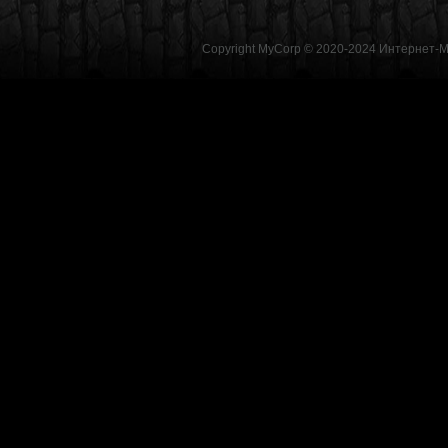
Copyright MyCorp © 2020-2024
Интернет-