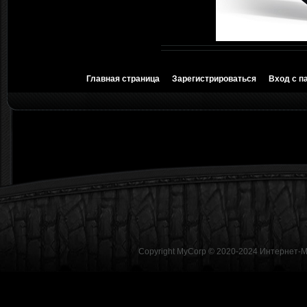
Главная страница
Зарегистрироваться
Вход с п
Copyright MyCorp © 2020-2024
Интернет-