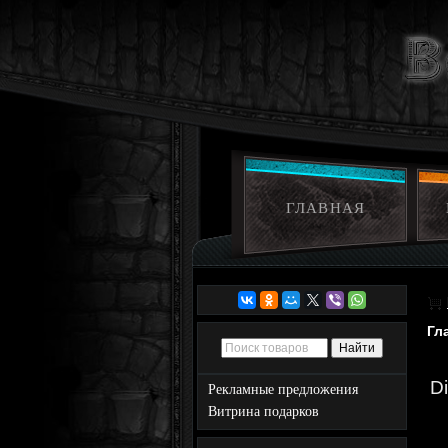
ГЛАВНАЯ
Гл
D
Рекламные предложения
Витрина подарков