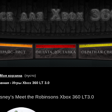
ПРАЙС-ЛИСТ
ОПЛАТА/ДОСТАВКА
ОБРАТНАЯ СВЯ
Моя корзина
(пусто)
авная
Игры Xbox 360 LT 3.0
»
isney's Meet the Robinsons Xbox 360 LT3.0