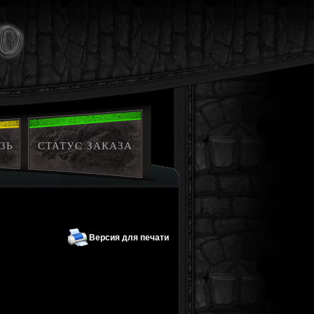
ЗЬ
СТАТУС ЗАКАЗА
Версия для печати