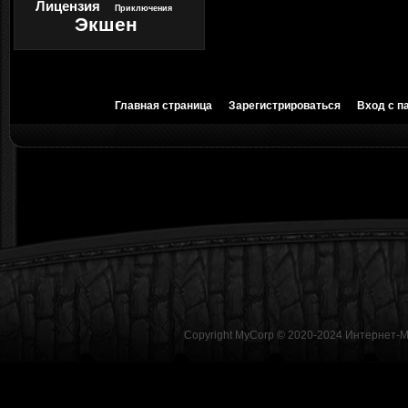
Лицензия
Приключения
Экшен
Главная страница
Зарегистрироваться
Вход с п
Copyright MyCorp © 2020-2024
Интернет-