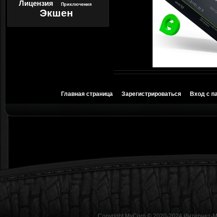
Лицензия
Приключения
Экшен
Главная страница
Зарегистрироваться
Вход с п
Copyright MyCorp © 2020-2024
Интернет-