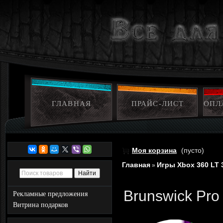
ГЛАВНАЯ
ПРАЙС-ЛИСТ
ОПЛ
Моя корзина
(пусто)
Главная
Игры Xbox 360 LT 
»
Brunswick Pro
Рекламные предложения
Витрина подарков