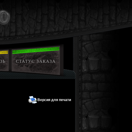
ЗЬ
СТАТУС ЗАКАЗА
Версия для печати