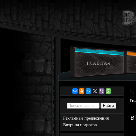
ГЛАВНАЯ
Гл
B
Рекламные предложения
Витрина подарков