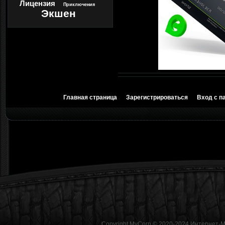
Лицензия
Приключения
Экшен
Главная страница
Зарегистрироваться
Вход с п
Copyright MyCorp © 2020-2024
Интернет-