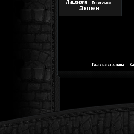
Лицензия
Приключения
Экшен
Главная страница
За