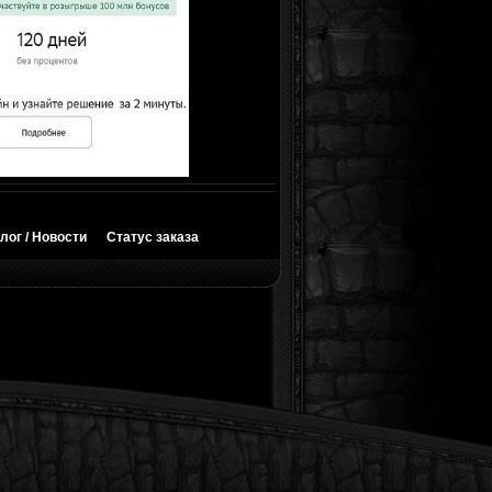
лог / Новости
Статус заказа