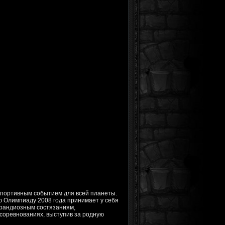
спортивным событием для всей планеты.
 Олимпиаду 2008 года принимает у себя
 грандиозным состязаниям,
соревнованиях, выступив за родную