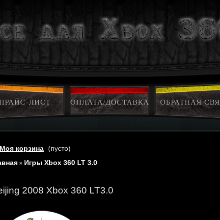
ПРАЙС-ЛИСТ
ОПЛАТА/ДОСТАВКА
ОБРАТНАЯ СВЯ
Моя корзина
(пусто)
авная
Игры Xbox 360 LT 3.0
»
eijing 2008 Xbox 360 LT3.0