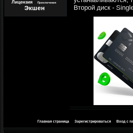
Лицензия
Приключения
Второй диск - Singl
Экшен
Главная страница
Зарегистрироваться
Вход с п