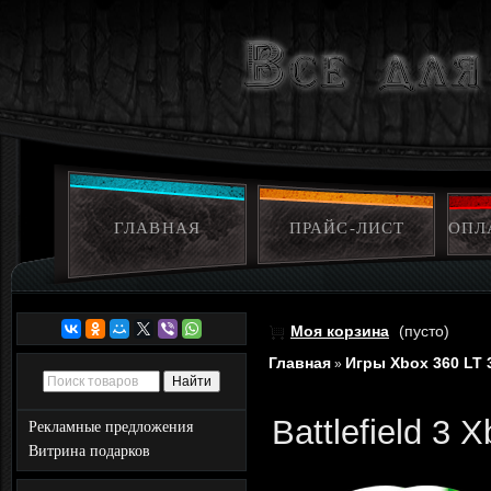
ГЛАВНАЯ
ПРАЙС-ЛИСТ
ОПЛ
Моя корзина
(пусто)
Главная
Игры Xbox 360 LT 
»
Battlefield 3 
Рекламные предложения
Витрина подарков