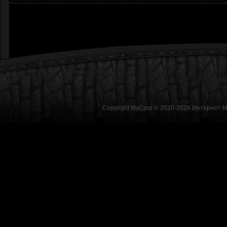
Copyright MyCorp © 2020-2024
Интернет-