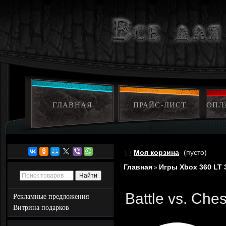
ГЛАВНАЯ
ПРАЙС-ЛИСТ
ОПЛ
Моя корзина
(пусто)
Главная
Игры Xbox 360 LT 
»
Battle vs. Che
Рекламные предложения
Витрина подарков