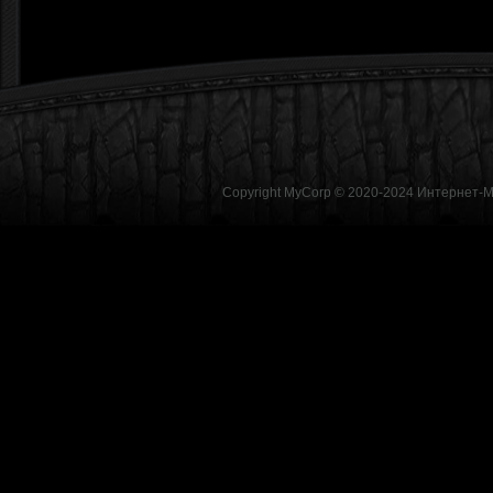
Copyright MyCorp © 2020-2024
Интернет-