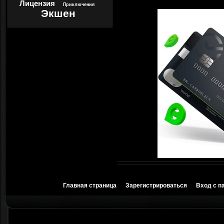
Лицензия
Приключения
Экшен
Главная страница
Зарегистрироваться
Вход с п