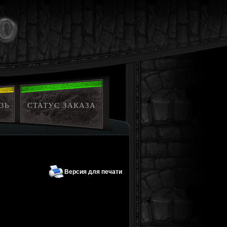
ЗЬ
СТАТУС ЗАКАЗА
Версия для печати