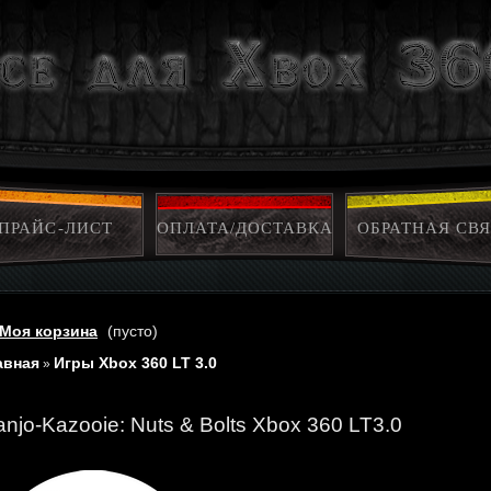
ПРАЙС-ЛИСТ
ОПЛАТА/ДОСТАВКА
ОБРАТНАЯ СВЯ
Моя корзина
(пусто)
авная
Игры Xbox 360 LT 3.0
»
anjo-Kazooie: Nuts & Bolts Xbox 360 LT3.0