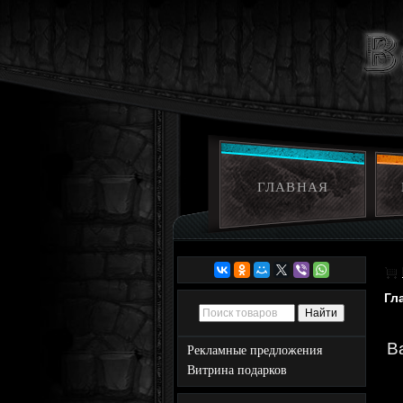
ГЛАВНАЯ
Гл
B
Рекламные предложения
Витрина подарков