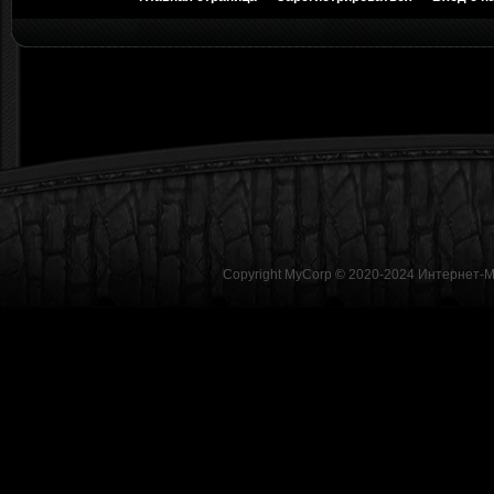
Copyright MyCorp © 2020-2024
Интернет-