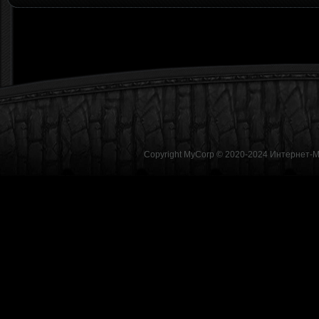
Copyright MyCorp © 2020-2024
Интернет-