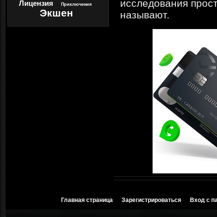
исследования прост
Лицензия
Приключения
Экшен
называют.
Главная страница
Зарегистрироваться
Вход с п