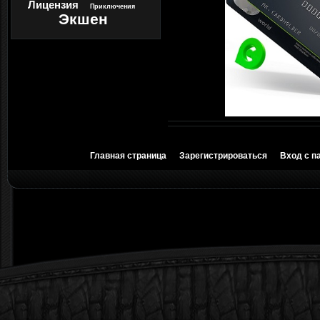
Лицензия
Приключения
Экшен
Главная страница
Зарегистрироваться
Вход с п