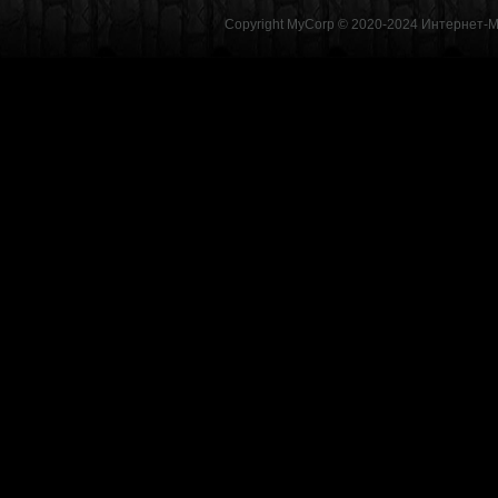
Copyright MyCorp © 2020-2024
Интернет-