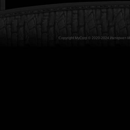
Copyright MyCorp © 2020-2024
Интернет-