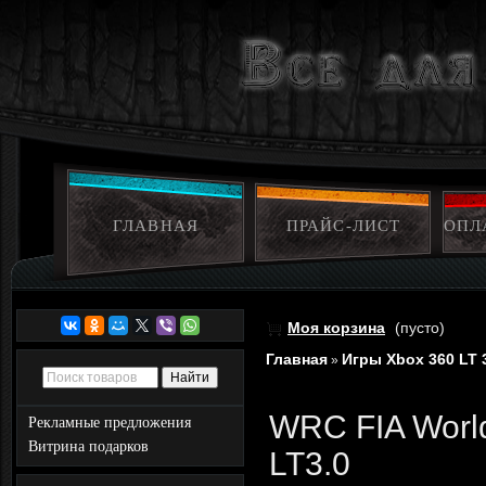
ГЛАВНАЯ
ПРАЙС-ЛИСТ
ОПЛ
Моя корзина
(пусто)
Главная
Игры Xbox 360 LT 
»
WRC FIA World
Рекламные предложения
Витрина подарков
LT3.0