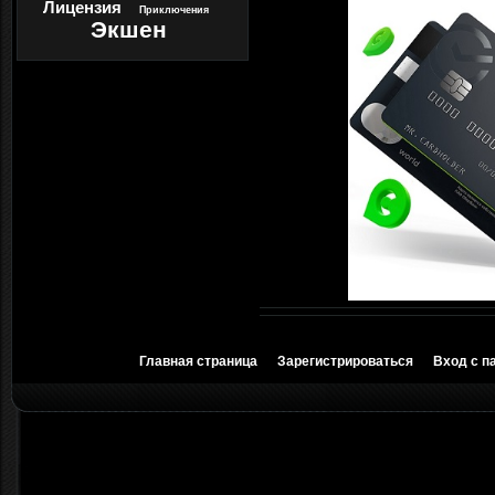
Лицензия
Приключения
Экшен
Главная страница
Зарегистрироваться
Вход с п