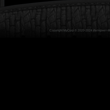
Copyright MyCorp © 2020-2024
Интернет-