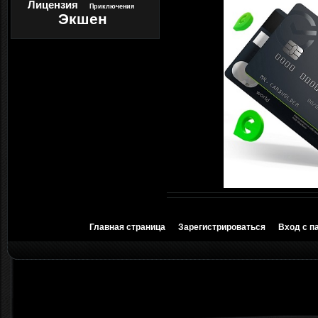
Лицензия
Приключения
Экшен
Главная страница
Зарегистрироваться
Вход с п