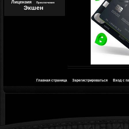
Лицензия
Приключения
Экшен
Главная страница
Зарегистрироваться
Вход с п