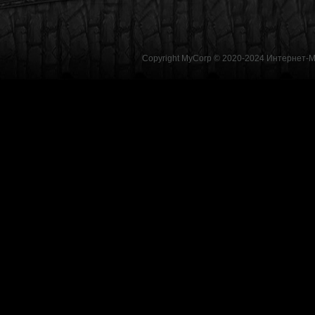
Copyright MyCorp © 2020-2024
Интернет-