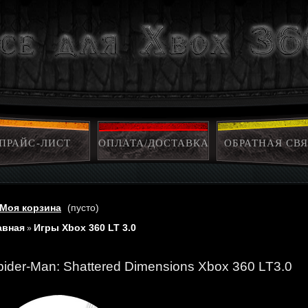
ПРАЙС-ЛИСТ
ОПЛАТА/ДОСТАВКА
ОБРАТНАЯ СВЯ
Моя корзина
(пусто)
авная
Игры Xbox 360 LT 3.0
»
pider-Man: Shattered Dimensions Xbox 360 LT3.0