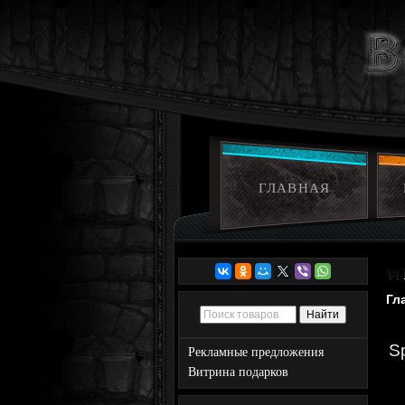
ГЛАВНАЯ
Гл
S
Рекламные предложения
Витрина подарков