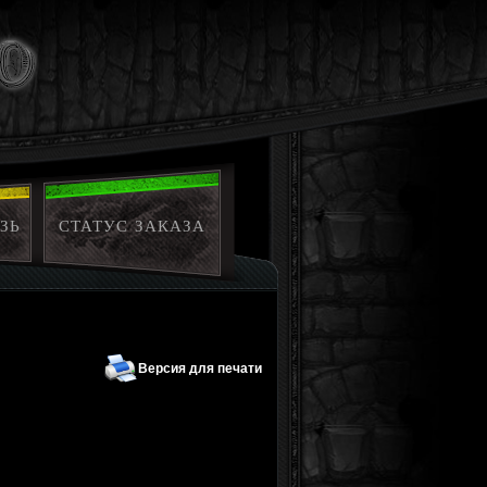
ЗЬ
СТАТУС ЗАКАЗА
Версия для печати