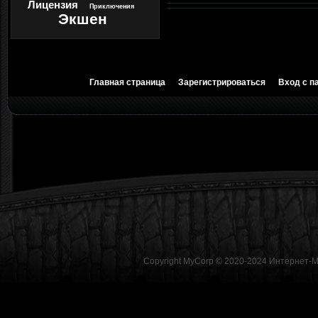
Лицензия
Приключения
Экшен
Главная страница
Зарегистрироваться
Вход с п
Copyright MyCorp © 2020-2024
Интернет-