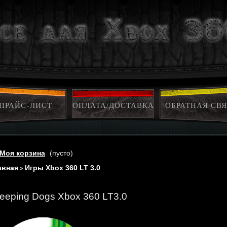
ПРАЙС-ЛИСТ
ОПЛАТА/ДОСТАВКА
ОБРАТНАЯ СВЯ
Моя корзина
(пусто)
авная
Игры Xbox 360 LT 3.0
»
leeping Dogs Xbox 360 LT3.0