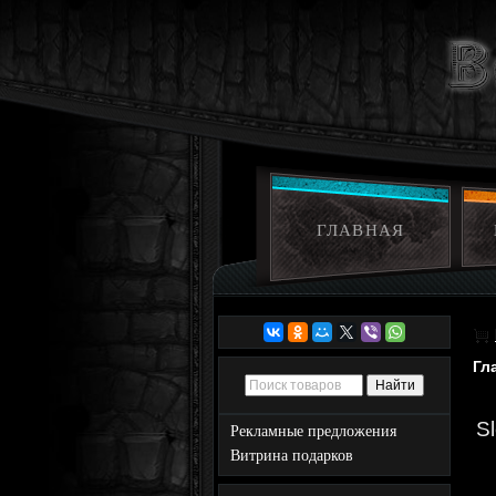
ГЛАВНАЯ
Гл
S
Рекламные предложения
Витрина подарков