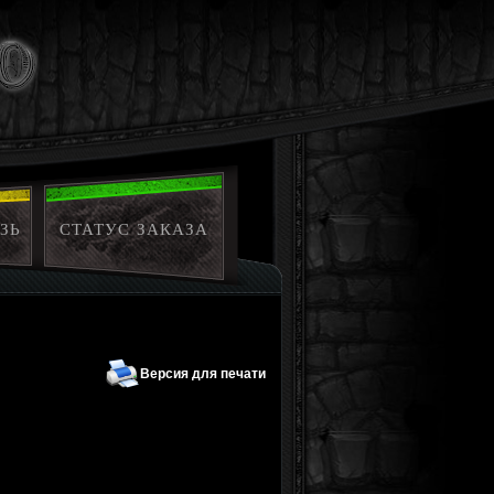
ЗЬ
СТАТУС ЗАКАЗА
Версия для печати