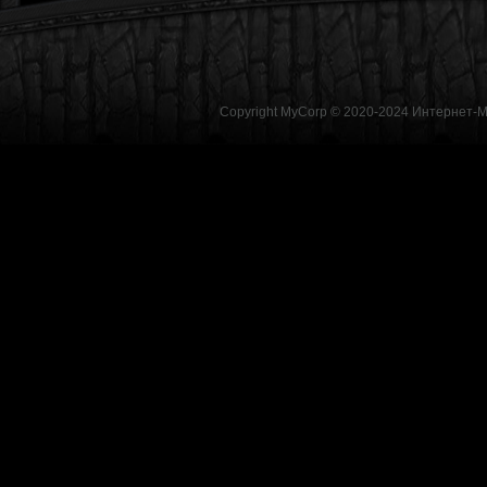
Copyright MyCorp © 2020-2024
Интернет-