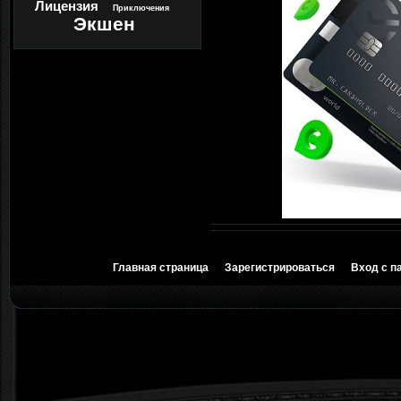
Лицензия
Приключения
Экшен
Главная страница
Зарегистрироваться
Вход с п