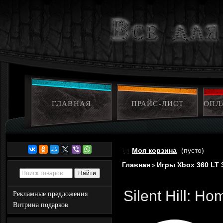
ГЛАВНАЯ
ПРАЙС-ЛИСТ
ОПЛ
Моя корзина
(пусто)
Главная
Игры Xbox 360 LT 
»
Silent Hill: H
Рекламные предложения
Витрина подарков