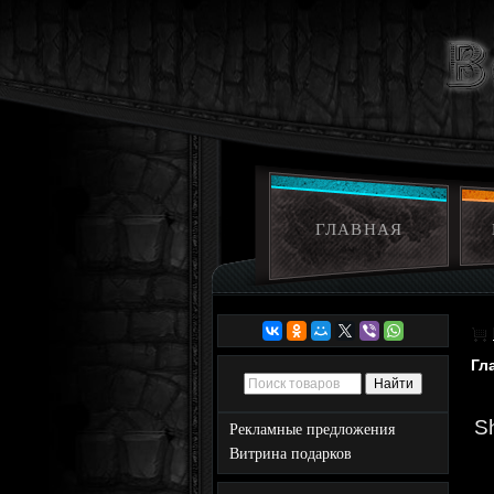
ГЛАВНАЯ
Гл
S
Рекламные предложения
Витрина подарков