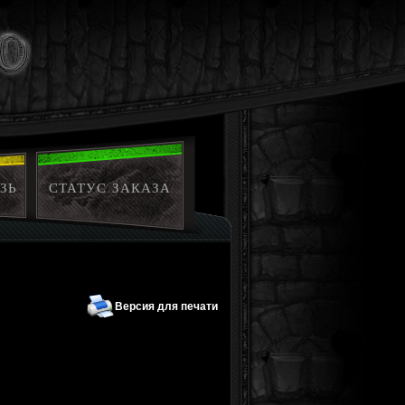
ЗЬ
СТАТУС ЗАКАЗА
Версия для печати