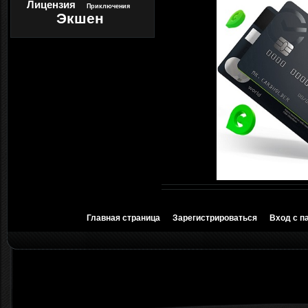
Лицензия
Приключения
Экшен
Главная страница
Зарегистрироваться
Вход с п