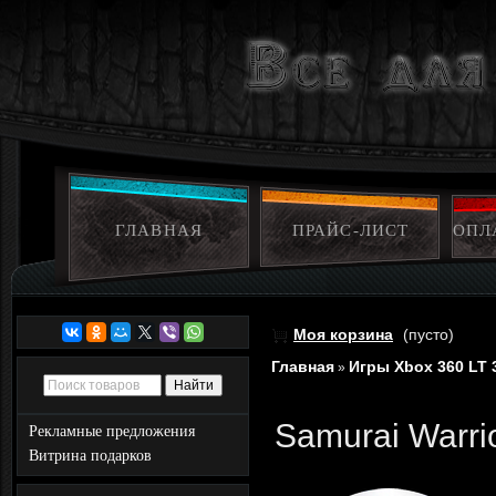
ГЛАВНАЯ
ПРАЙС-ЛИСТ
ОПЛ
Моя корзина
(пусто)
Главная
Игры Xbox 360 LT 
»
Samurai Warri
Рекламные предложения
Витрина подарков