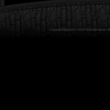
Copyright MyCorp © 2020-2024
Интернет-