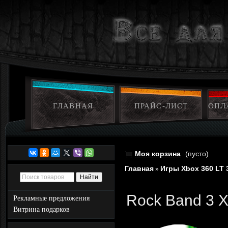
ГЛАВНАЯ
ПРАЙС-ЛИСТ
ОПЛ
Моя корзина
(пусто)
Главная
Игры Xbox 360 LT 
»
Rock Band 3 X
Рекламные предложения
Витрина подарков