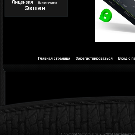
Лицензия
Приключения
Экшен
Главная страница
Зарегистрироваться
Вход с п
Copyright MyCorp © 2020-2024
Интернет-