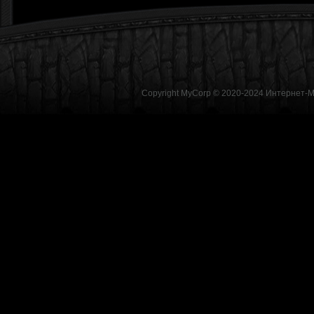
Copyright MyCorp © 2020-2024
Интернет-