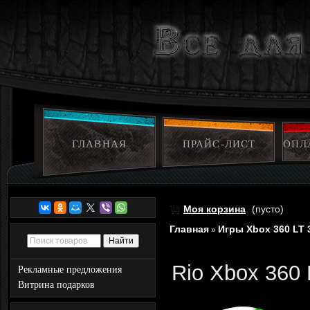
ГЛАВНАЯ
ПРАЙС-ЛИСТ
ОПЛ
Моя корзина
(пусто)
Главная
Игры Xbox 360 LT 
»
Rio Xbox 360 
Рекламные предложения
Витрина подарков