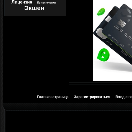
Лицензия
Приключения
Экшен
Главная страница
Зарегистрироваться
Вход с п