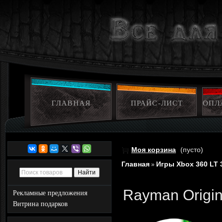
ГЛАВНАЯ
ПРАЙС-ЛИСТ
ОПЛ
Моя корзина
(пусто)
Главная
Игры Xbox 360 LT 
»
Rayman Origin
Рекламные предложения
Витрина подарков