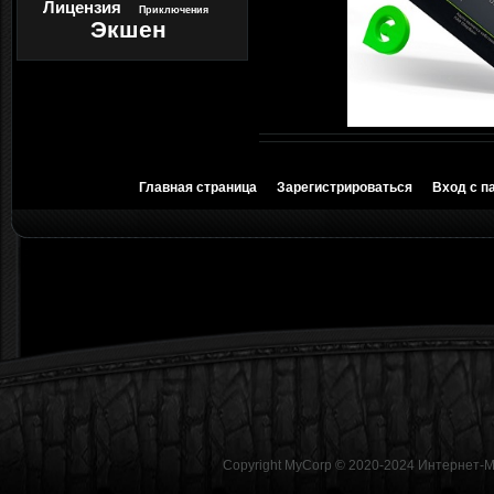
Лицензия
Приключения
Экшен
Главная страница
Зарегистрироваться
Вход с п
Copyright MyCorp © 2020-2024
Интернет-