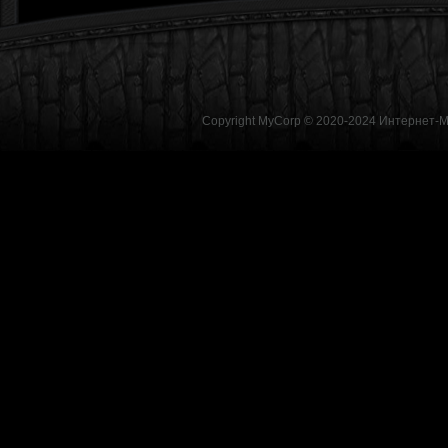
Copyright MyCorp © 2020-2024
Интернет-