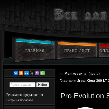
ГЛАВНАЯ
ПРАЙС-ЛИСТ
ОПЛ
Моя корзина
(пусто)
Главная
Игры Xbox 360 LT 
»
Pro Evolution
Рекламные предложения
Витрина подарков