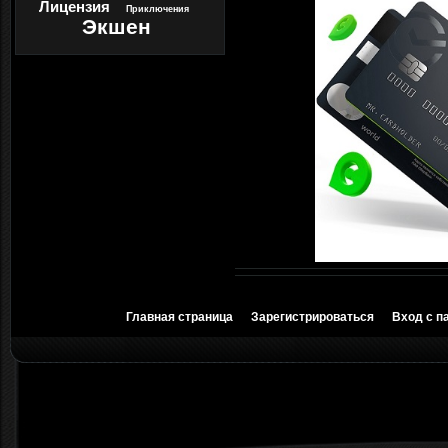
Лицензия
Приключения
Экшен
Главная страница
Зарегистрироваться
Вход с п