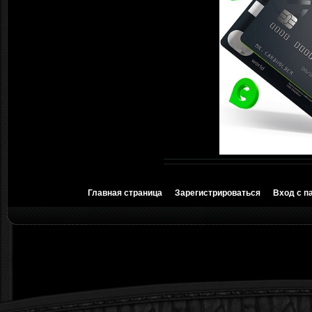
Главная страница
Зарегистрироваться
Вход с п