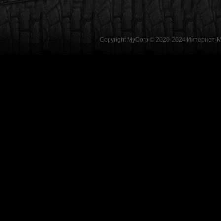
Copyright MyCorp © 2020-2024
Интернет-