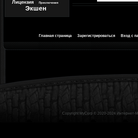
Лицензия
Приключения
Экшен
Главная страница
Зарегистрироваться
Вход с п
Copyright MyCorp © 2020-2024
Интернет-