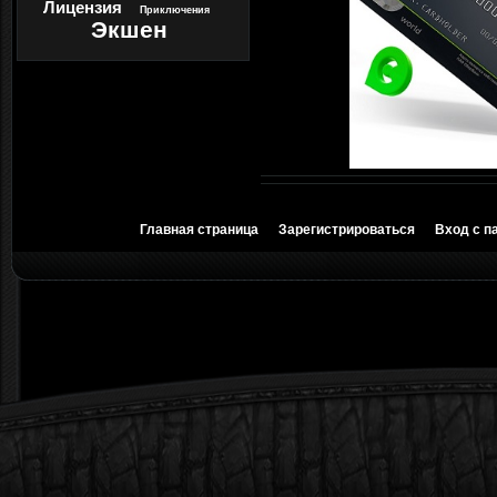
Лицензия
Приключения
Экшен
Главная страница
Зарегистрироваться
Вход с п