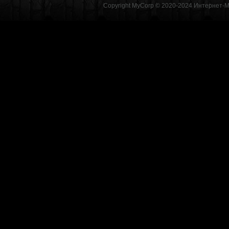
Copyright MyCorp © 2020-2024
Интернет-