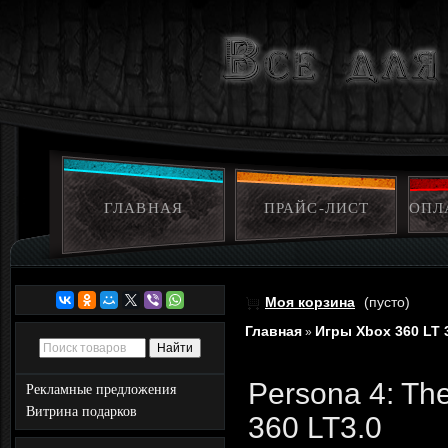
ГЛАВНАЯ
ПРАЙС-ЛИСТ
ОПЛ
Моя корзина
(пусто)
Главная
Игры Xbox 360 LT 
»
Persona 4: Th
Рекламные предложения
Витрина подарков
360 LT3.0