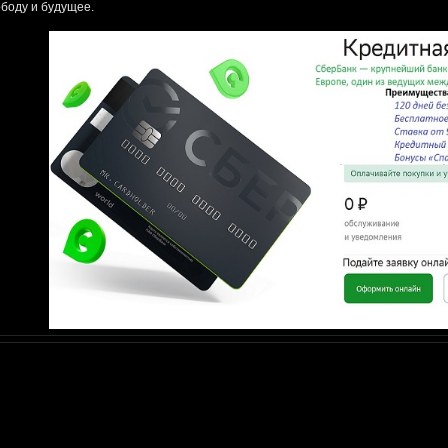
ободу и будущее.