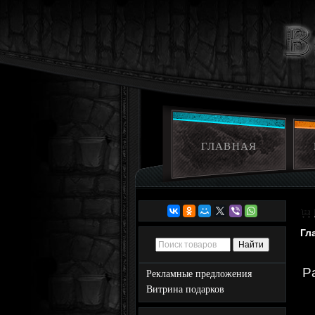
ГЛАВНАЯ
Гл
P
Рекламные предложения
Витрина подарков