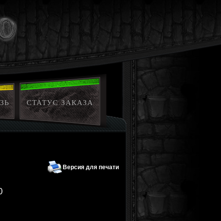
ЗЬ
СТАТУС ЗАКАЗА
Версия для печати
0