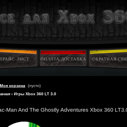
ПРАЙС-ЛИСТ
ОПЛАТА/ДОСТАВКА
ОБРАТНАЯ СВЯ
Моя корзина
(пусто)
авная
Игры Xbox 360 LT 3.0
»
ac-Man And The Ghostly Adventures Xbox 360 LT3.