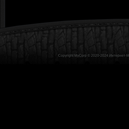
Copyright MyCorp © 2020-2024
Интернет-