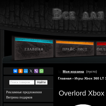
ГЛАВНАЯ
ПРАЙС-ЛИСТ
ОПЛ
Моя корзина
(пусто)
Главная
Игры Xbox 360 LT 
»
Overlord Xbox
Рекламные предложения
Витрина подарков