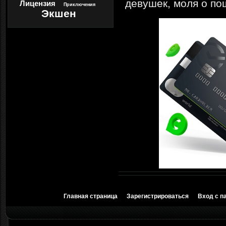
девушек, моля о по
Лицензия
Приключения
Экшен
Главная страница
Зарегистрироваться
Вход с п