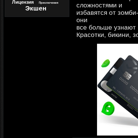
Лицензия
Приключения
сложностями и
Экшен
избавятся от зомби
они
все больше узнают 
Красотки, бикини, 