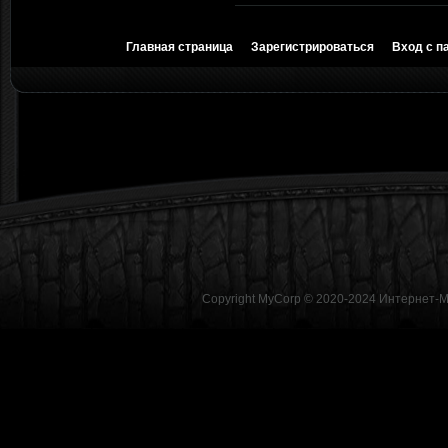
Главная страница
Зарегистрироваться
Вход с п
Copyright MyCorp © 2020-2024
Интернет-