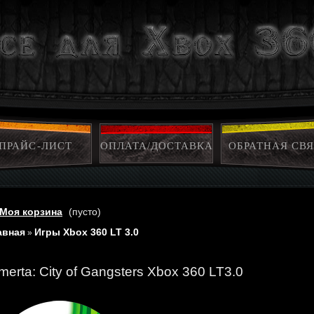
ПРАЙС-ЛИСТ
ОПЛАТА/ДОСТАВКА
ОБРАТНАЯ СВЯ
Моя корзина
(пусто)
авная
Игры Xbox 360 LT 3.0
»
merta: City of Gangsters Xbox 360 LT3.0