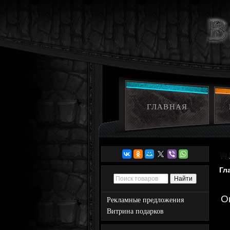
ГЛАВНАЯ
Гл
O
Рекламные предложения
Витрина подарков