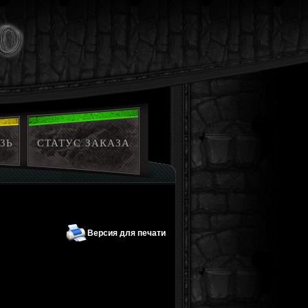
ЗЬ
СТАТУС ЗАКАЗА
Версия для печати