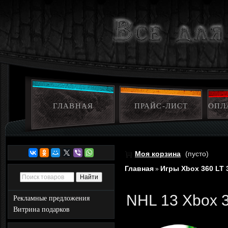
ГЛАВНАЯ
ПРАЙС-ЛИСТ
ОПЛ
Моя корзина
(пусто)
Главная
Игры Xbox 360 LT 
»
NHL 13 Xbox 3
Рекламные предложения
Витрина подарков