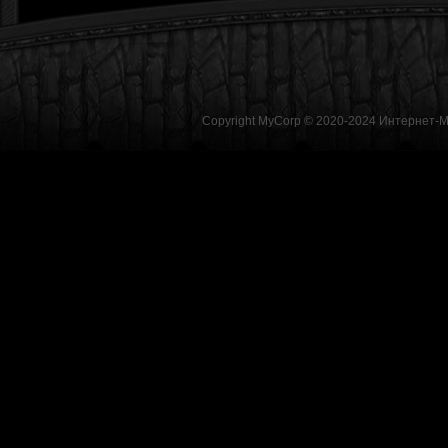
Copyright MyCorp © 2020-2024
Интернет-