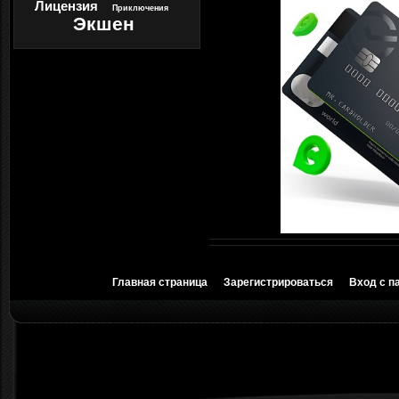
Лицензия
Приключения
Экшен
Главная страница
Зарегистрироваться
Вход с п