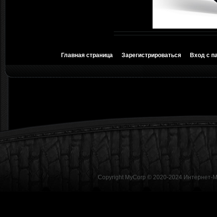
Главная страница
Зарегистрироваться
Вход с п
Copyright MyCorp © 2020-2024
Интернет-