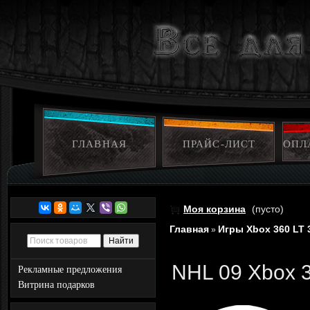
ГЛАВНАЯ
ПРАЙС-ЛИСТ
ОПЛ
Моя корзина
(пусто)
Главная
Игры Xbox 360 LT 
»
NHL 09 Xbox 3
Рекламные предложения
Витрина подарков