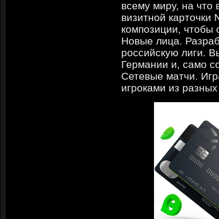
всему миру, на что
визитной карточки 
композиции, чтобы 
Новые лица. Разраб
российскую лиги. В
Германии и, само с
Сетевые матчи. Игр
игроками из разных