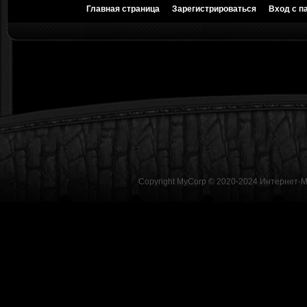
Главная страница
Зарегистрироваться
Вход с п
Copyright MyCorp © 2020-2024
Интернет-