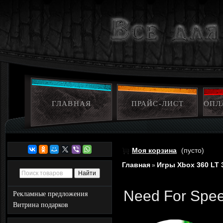
ГЛАВНАЯ
ПРАЙС-ЛИСТ
ОПЛ
Моя корзина
(пусто)
Главная
Игры Xbox 360 LT 
»
Need For Spee
Рекламные предложения
Витрина подарков